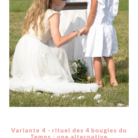
Variante 4 - rituel des 4 bougies du
Temps : une alternative