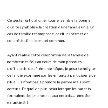
Ce geste fort d’allumer tous ensemble la bougie
d’unité symbolise la création d’une famille unie. En
cas de famille recomposée, ce rituel permet de
concrétisation le projet commun.
Ayant réalisé cette célébration de la famille de
nombreuses fois au cours de mon parcours
d’officiante de cérémonie laïque, je peux témoigner
de la joie exprimée par les enfants à participer à ce
rituel. Ils n’ont pas à prendre la parole mais sont
acteurs. Et quoi de plus beau lorsque les parents
formulent des promesses aux enfants… émotion
garantie !!!!