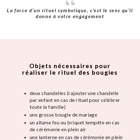
La force d’un rituel symbolique, c’est le sens qu’il
donne à votre engagement
Objets nécessaires pour
réaliser le rituel des bougies
deux chandelles (rajouter une chandelle
par enfant en cas de rituel pour célébrer
toute la famille)
une grosse bougie de mariage
un allume feu ou briquet tempête en cas
de cérémonie en plein air
une lanterne en cas de cérémonie en plein