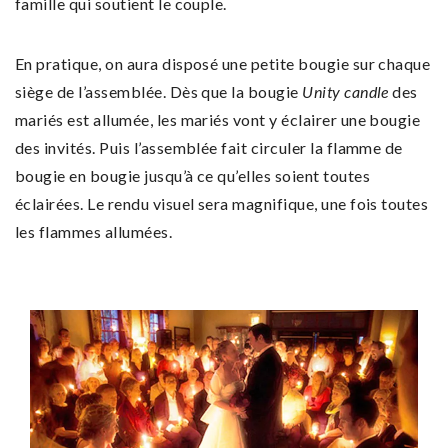
famille qui soutient le couple.
En pratique, on aura disposé une petite bougie sur chaque
siège de l’assemblée. Dès que la bougie
Unity candle
des
mariés est allumée, les mariés vont y éclairer une bougie
des invités. Puis l’assemblée fait circuler la flamme de
bougie en bougie jusqu’à ce qu’elles soient toutes
éclairées. Le rendu visuel sera magnifique, une fois toutes
les flammes allumées.