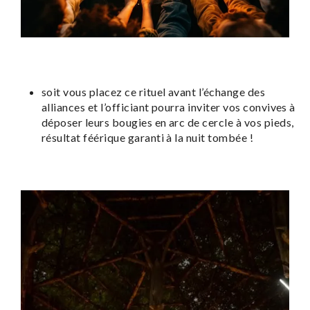
soit vous placez ce rituel avant l’échange des
alliances et l’officiant pourra inviter vos convives à
déposer leurs bougies en arc de cercle à vos pieds,
résultat féérique garanti à la nuit tombée !