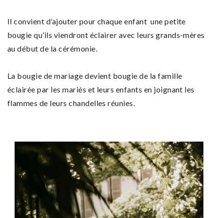
Il convient d’ajouter pour chaque enfant une petite
bougie qu’ils viendront éclairer avec leurs grands-mères
au début de la cérémonie.
La bougie de mariage devient bougie de la famille
éclairée par les mariés et leurs enfants en joignant les
flammes de leurs chandelles réunies.