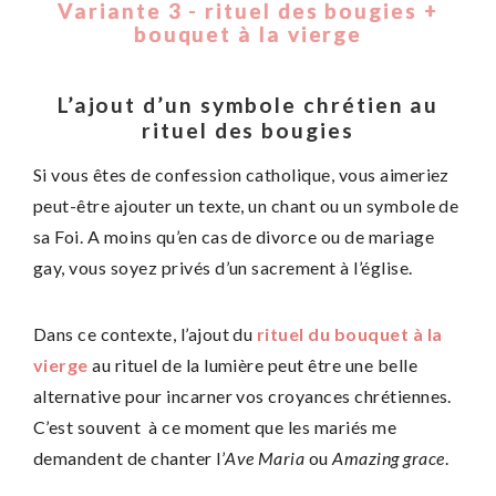
Variante 3 - rituel des bougies +
bouquet à la vierge
L’ajout d’un symbole chrétien au
rituel des bougies
Si vous êtes de confession catholique, vous aimeriez
peut-être ajouter un texte, un chant ou un symbole de
sa Foi. A moins qu’en cas de divorce ou de mariage
gay, vous soyez privés d’un sacrement à l’église.
Dans ce contexte, l’ajout du
rituel du bouquet à la
vierge
au rituel de la lumière peut être une belle
alternative pour incarner vos croyances chrétiennes.
C’est souvent à ce moment que les mariés me
demandent de chanter l’
Ave Maria
ou
Amazing grace
.