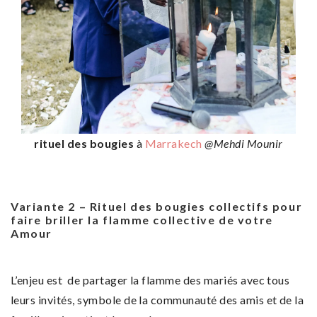
rituel des bougies
à
Marrakech
@Mehdi Mounir
Variante 2 – Rituel des bougies collectifs pour
faire
briller la flamme collective de votre
Amour
L’enjeu est de partager la flamme des mariés avec tous
leurs invités, symbole de la communauté des amis et de la