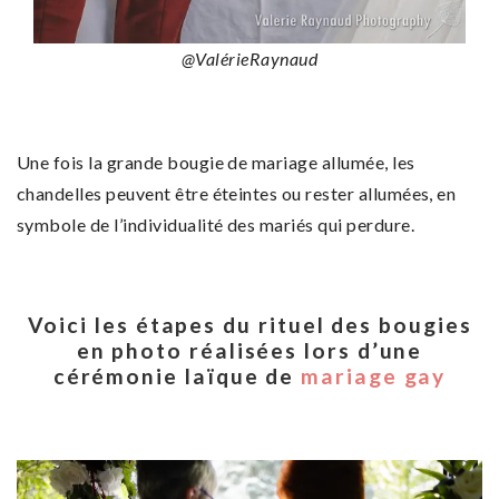
@ValérieRaynaud
Une fois la grande bougie de mariage allumée, les
chandelles peuvent être éteintes ou rester allumées, en
symbole de l’individualité des mariés qui perdure.
Voici les étapes du rituel des bougies
en photo réalisées lors d’une
cérémonie laïque de
mariage gay