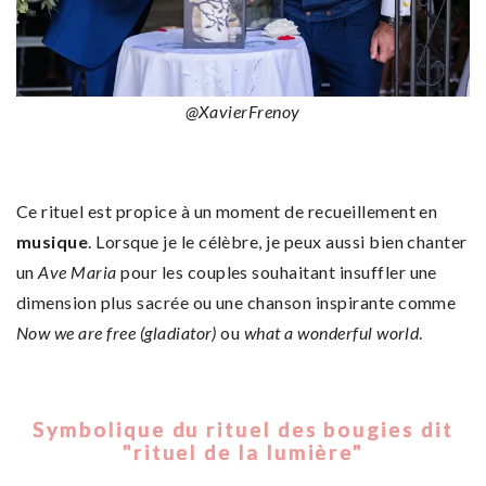
@XavierFrenoy
Ce rituel est propice à un moment de recueillement en
musique
. Lorsque je le célèbre, je peux aussi bien chanter
un
Ave Maria
pour les couples souhaitant insuffler une
dimension plus sacrée ou une chanson inspirante comme
Now we are free (gladiator)
ou
what a wonderful world
.
Symbolique du rituel des bougies dit
"rituel de la lumière"