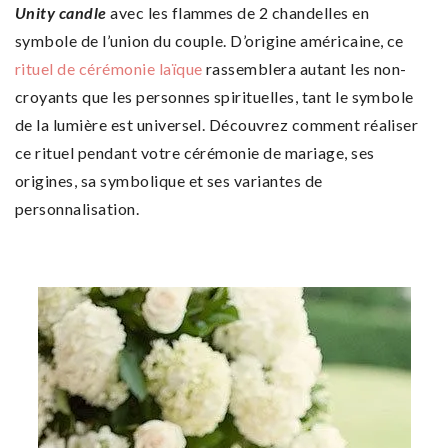
Unity candle
avec les flammes de 2 chandelles en
symbole de l’union du couple. D’origine américaine, ce
rituel de cérémonie laïque
rassemblera autant les non-
croyants que les personnes spirituelles, tant le symbole
de la lumière est universel. Découvrez comment réaliser
ce rituel pendant votre cérémonie de mariage, ses
origines, sa symbolique et ses variantes de
personnalisation.