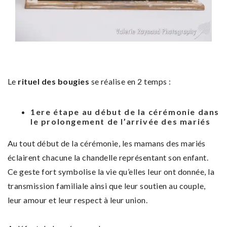
Le
rituel des bougies
se réalise en 2 temps :
1ere étape au début de la cérémonie dans
le prolongement de l’arrivée des mariés
Au tout début de la cérémonie, les mamans des mariés
éclairent chacune la chandelle représentant son enfant.
Ce geste fort symbolise la vie qu’elles leur ont donnée, la
transmission familiale ainsi que leur soutien au couple,
leur amour et leur respect à leur union.