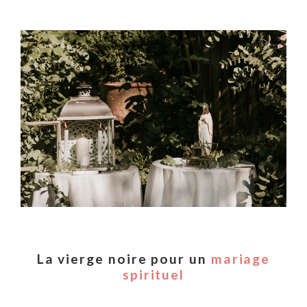
La vierge noire pour un
mariage
spirituel