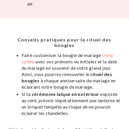
air
Conseils pratiques pour le rituel des
bougies
Faire customiser la bougie de mariage
Unity
candle
avec vos prénoms ou initiales et la date
du mariage en souvenir de votre grand jour.
Ainsi, vous pourrez renouveler le
rituel des
bougies
à chaque anniversaire de mariage en
éclairant votre bougie de mariage.
Si ta
cérémonie laïque en extérieur
exposée
au vent, prévoir impérativement une lanterne et
un briquet tempête au risque de ne pouvoir
éclairer les chandelles.