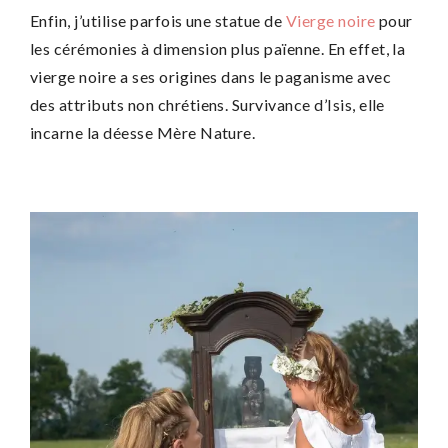
Enfin, j’utilise parfois une statue de
Vierge noire
pour
les cérémonies à dimension plus païenne. En effet, la
vierge noire a ses origines dans le paganisme avec
des attributs non chrétiens. Survivance d’Isis, elle
incarne la déesse Mère Nature.