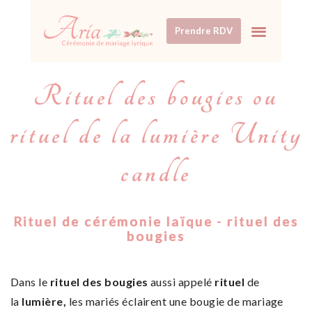
Prendre RDV
Rituel des bougies ou
rituel de la lumière Unity
candle
Rituel de cérémonie laïque - rituel des
bougies
Dans le
rituel
des bougies
aussi appelé
rituel
de
la
lumière,
les mariés éclairent une bougie de mariage