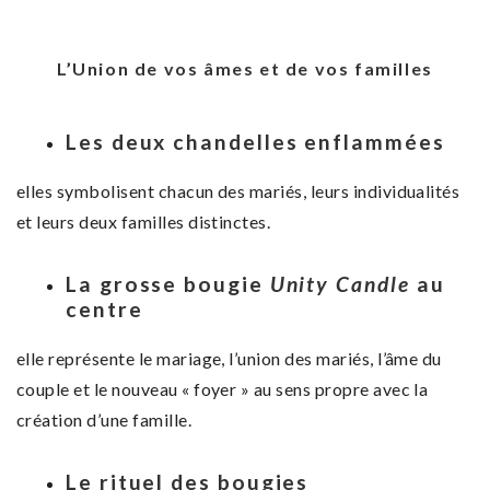
L’Union de vos âmes et de vos familles
Les deux chandelles enflammées
elles symbolisent chacun des mariés, leurs individualités
et leurs deux familles distinctes.
La grosse bougie
Unity Candle
au
centre
elle représente le mariage, l’union des mariés, l’âme du
couple et le nouveau « foyer » au sens propre avec la
création d’une famille.
Le
rituel des bougies