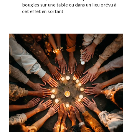
bougies sur une table ou dans un lieu prévu à
cet effet en sortant