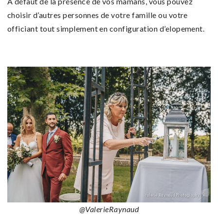
A défaut de la présence de vos mamans, vous pouvez
choisir d’autres personnes de votre famille ou votre
officiant tout simplement en configuration d’elopement.
@ValerieRaynaud