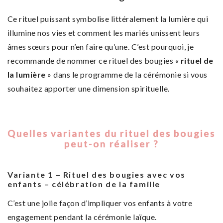
Ce rituel puissant symbolise littéralement la lumière qui
illumine nos vies et comment les mariés unissent leurs
âmes sœurs pour n’en faire qu’une. C’est pourquoi, je
recommande de nommer ce rituel des bougies «
rituel de
la lumière
» dans le programme de la cérémonie si vous
souhaitez apporter une dimension spirituelle.
Quelles variantes du rituel des bougies
peut-on réaliser ?
Variante 1 – Rituel des bougies avec vos
enfants – célébration de la famille
C’est une jolie façon d’impliquer vos enfants à votre
engagement pendant la cérémonie laïque.