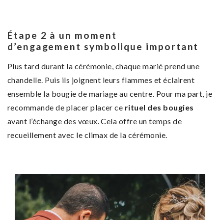
Étape 2 à un moment
d’engagement
symbolique
important
Plus tard durant la cérémonie, chaque marié prend une
chandelle. Puis ils joignent leurs flammes et éclairent
ensemble la bougie de mariage au centre. Pour ma part, je
recommande de placer placer ce
rituel des bougies
avant l’échange des vœux. Cela offre un temps de
recueillement avec le climax de la cérémonie.