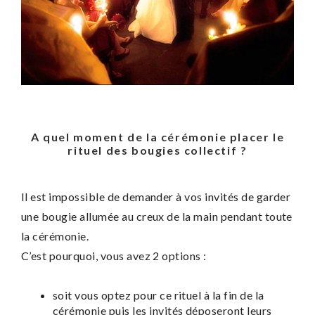
A quel moment de la cérémonie placer le
rituel des bougies collectif ?
Il est impossible de demander à vos invités de garder
une bougie allumée au creux de la main pendant toute
la cérémonie.
C’est pourquoi, vous avez 2 options :
soit vous optez pour ce rituel à la fin de la
cérémonie puis les invités déposeront leurs