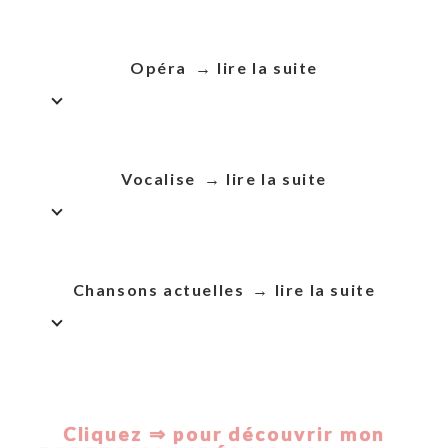
Opéra
Vocalise
Chansons actuelles
Cliquez ⇒ pour découvrir mon