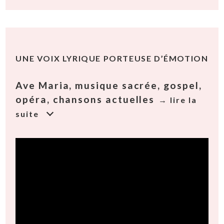
UNE
VOIX LYRIQUE PORTEUSE D’ÉMOTION
Ave Maria, musique sacrée, gospel,
opéra, chansons actuelles