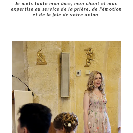
Je mets toute mon âme, mon chant et mon
expertise au service de la prière, de l’émotion
et de la joie de votre union.