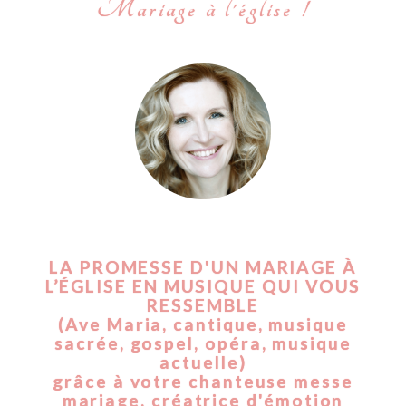
Mariage à l'église !
LA PROMESSE D'UN MARIAGE À
L’ÉGLISE EN MUSIQUE QUI VOUS
RESSEMBLE
(Ave Maria, cantique, musique
sacrée, gospel, opéra, musique
actuelle)
grâce à votre chanteuse messe
mariage, créatrice d'émotion