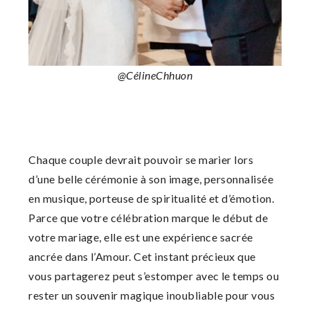
@CélineChhuon
Chaque couple devrait pouvoir se marier lors
d’une belle cérémonie à son image, personnalisée
en musique, porteuse de spiritualité et d’émotion.
Parce que votre célébration marque le début de
votre mariage, elle est une expérience sacrée
ancrée dans l’Amour. Cet instant précieux que
vous partagerez peut s’estomper avec le temps ou
rester un souvenir magique inoubliable pour vous