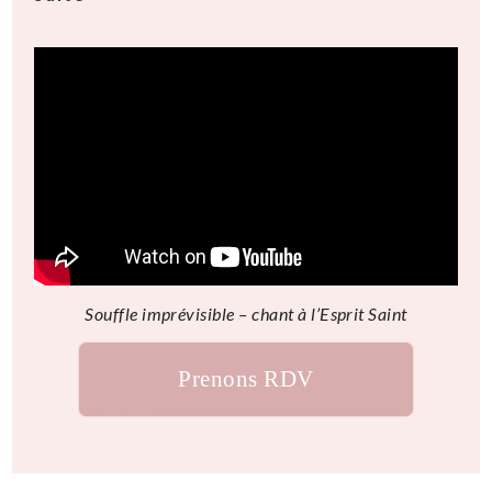
Souffle imprévisible – chant à l’Esprit Saint
Prenons RDV