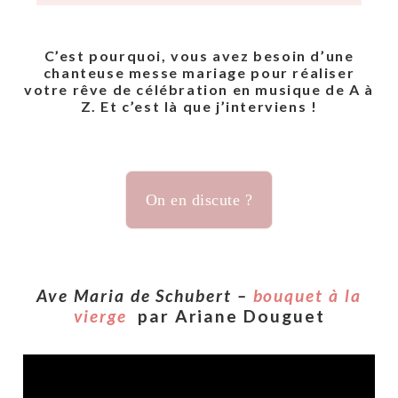
C’est pourquoi, vous avez besoin d’une
chanteuse messe mariage
pour réaliser
votre rêve de célébration en musique de A à
Z. Et c’est là que j’interviens !
On en discute ?
Ave Maria de Schubert –
bouquet à la
vierge
par Ariane Douguet