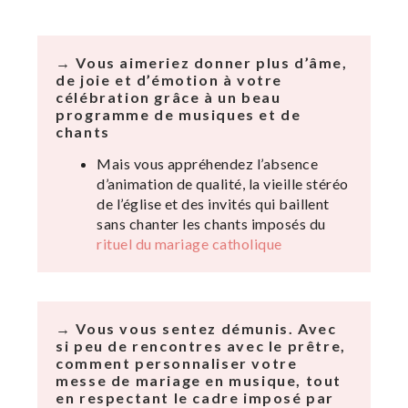
→ Vous aimeriez donner plus d’âme,
de joie et d’émotion à votre
célébration grâce à un beau
programme de musiques et de
chants
Mais vous appréhendez l’absence
d’animation de qualité, la vieille stéréo
de l’église et des invités qui baillent
sans chanter les chants imposés du
rituel du mariage catholique
→ Vous vous sentez démunis. Avec
si peu de rencontres avec le prêtre,
comment personnaliser votre
messe de mariage en musique, tout
en respectant le cadre imposé par