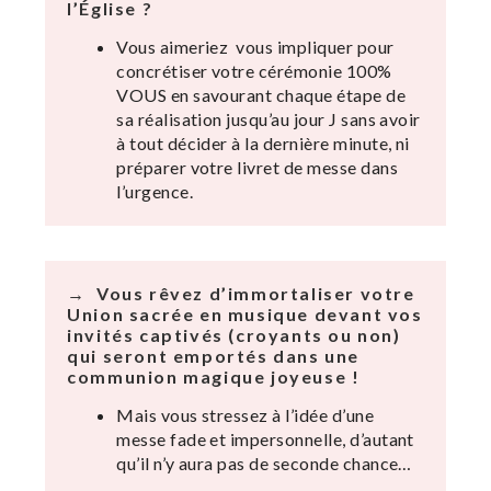
l’Église ?
Vous aimeriez vous impliquer pour
concrétiser votre cérémonie 100%
VOUS en savourant chaque étape de
sa réalisation jusqu’au jour J sans avoir
à tout décider à la dernière minute, ni
préparer votre livret de messe dans
l’urgence.
→ Vous rêvez d’immortaliser votre
Union sacrée en musique devant vos
invités captivés (croyants ou non)
qui seront emportés dans une
communion magique joyeuse !
Mais vous stressez à l’idée d’une
messe fade et impersonnelle, d’autant
qu’il n’y aura pas de seconde chance…