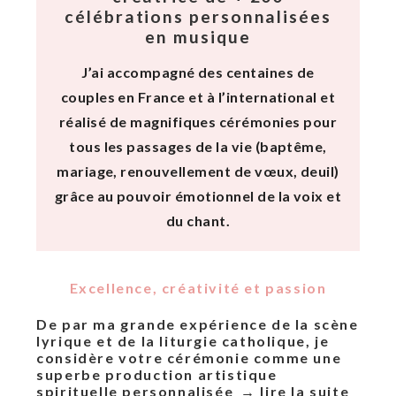
célébrations personnalisées
en musique
J’ai accompagné des centaines de
couples en France et à l’international et
réalisé de magnifiques cérémonies pour
tous les passages de la vie (baptême,
mariage, renouvellement de vœux, deuil)
grâce au pouvoir émotionnel de la voix et
du chant.
Excellence, créativité et passion
De par ma grande expérience de la scène
lyrique et de la liturgie catholique, je
considère votre cérémonie comme une
superbe production artistique
spirituelle personnalisée