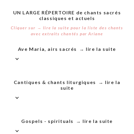
UN LARGE RÉPERTOIRE de chants sacrés
classiques et actuels
Cliquer sur → lire la suite pour la liste des chants
avec extraits chantés par Ariane
Ave Maria, airs sacrés
Cantiques & chants liturgiques
Gospels - spirituals