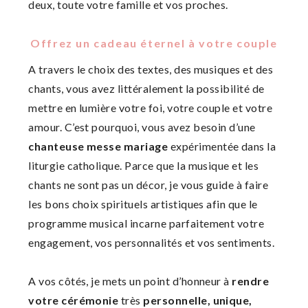
deux, toute votre famille et vos proches.
Offrez un cadeau éternel à votre couple
A travers le choix des textes, des musiques et des
chants, vous avez littéralement la possibilité de
mettre en lumière votre foi, votre couple et votre
amour. C’est pourquoi, vous avez besoin d’une
chanteuse messe mariage
expérimentée dans la
liturgie catholique. Parce que la musique et les
chants ne sont pas un décor, je vous guide à faire
les bons choix spirituels artistiques afin que le
programme musical incarne parfaitement votre
engagement, vos personnalités et vos sentiments.
A vos côtés, je mets un point d’honneur à
rendre
votre cérémonie
très
personnelle, unique,