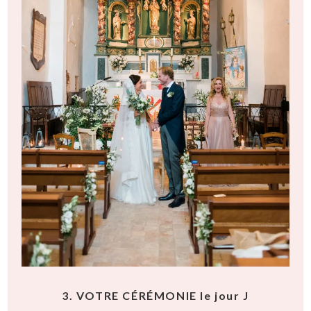
3. VOTRE CÉRÉMONIE le jour J