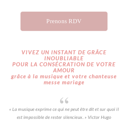
Prenons RDV
VIVEZ UN INSTANT DE GRÂCE
INOUBLIABLE
POUR LA CONSÉCRATION DE VOTRE
AMOUR
grâce à la musique et votre chanteuse
messe mariage
« La musique exprime ce qui ne peut être dit et sur quoi il
est impossible de rester silencieux. »
Victor Hugo