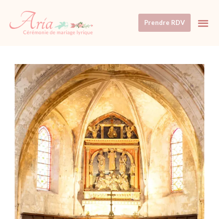
Prendre RDV