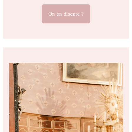
On en discute ?