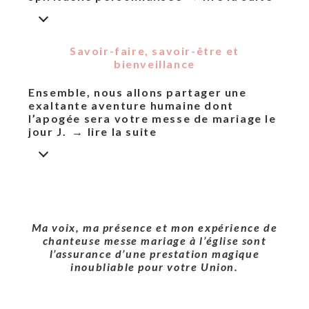
Savoir-faire, savoir-être et
bienveillance
Ensemble, nous allons partager une
exaltante aventure humaine dont
l’apogée sera votre messe de mariage le
jour J.
Ma voix, ma présence et mon expérience de
chanteuse messe mariage à l’église
sont
l’assurance d’une prestation magique
inoubliable pour votre Union.