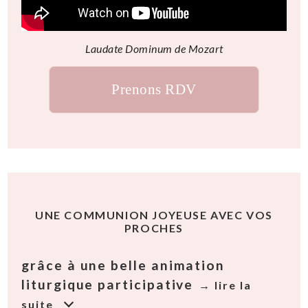
Laudate Dominum de Mozart
Prenons RDV
UNE COMMUNION JOYEUSE AVEC VOS
PROCHES
grâce à une belle animation
liturgique participative