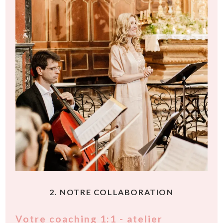
2. NOTRE COLLABORATION
Votre coaching 1:1 - atelier