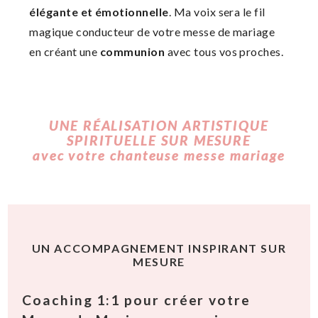
élégante et émotionnelle
. Ma voix sera le fil
magique conducteur de votre messe de mariage
en créant une
communion
avec tous vos proches.
UNE RÉALISATION ARTISTIQUE
SPIRITUELLE SUR MESURE
avec votre chanteuse messe mariage
UN ACCOMPAGNEMENT INSPIRANT SUR
MESURE
Coaching 1:1 pour créer votre