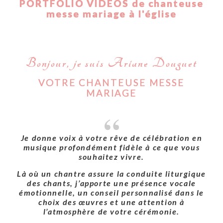
PORTFOLIO VIDÉOS de chanteuse
messe mariage à l'église
Bonjour, je suis Ariane Douguet
VOTRE CHANTEUSE MESSE
MARIAGE
Je donne voix à votre rêve de célébration en
musique profondément fidèle à ce que vous
souhaitez vivre.
Là où un chantre assure la conduite liturgique
des chants, j’apporte une présence vocale
émotionnelle, un conseil personnalisé dans le
choix des œuvres et une attention à
l’atmosphère de votre cérémonie.