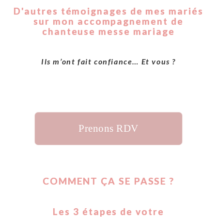
D'autres témoignages de mes mariés
sur mon accompagnement de
chanteuse messe mariage
Ils m’ont fait confiance… Et vous ?
Prenons RDV
COMMENT ÇA SE PASSE ?
Les 3 étapes de votre