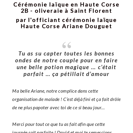
Cérémonie laïque en Haute Corse
2B - oliveraie à Saint Florent
par l'officiant cérémonie laïque
Haute Corse Ariane Douguet
Tu as su capter toutes les bonnes
ondes de notre couple pour en faire
une belle potion magique … c’était
parfait … ça pétillait d’amour
Ma belle Ariane, notre complice dans cette
organisation de malade ! C’est déjà fini et ça fait drôle
de ne plus papoter avec toi de ce si beau jour…
Merci pour tout ce que tu as fait afin que cette
journée soit parfaite ! David et moi te remercions