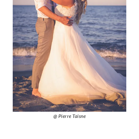
@ Pierre Taisne