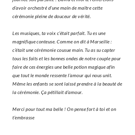
d’avoir orchestré d’une main de maître cette
cérémonie pleine de douceur de vérité.
Les musiques, ta voix c’était parfait. Tu es une
magnifique conteuse. Comme on dit à Marseille :
c’était une cérémonie cousue main. Tu as su capter
tous les faits et les bonnes ondes de notre couple pour
faire de ces énergies une belle potion magique afin
que tout le monde ressente l’amour qui nous unit.
Même les enfants se sont laissé prendre à la beauté de
la cérémonie. Ça pétillait d’amour.
Merci pour tout ma belle ! On pense fort à toi et on
t’embrasse