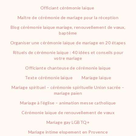
Officiant cérémonie laïque
Maître de cérémonie de mariage pour la réception
Blog cérémonie laïque mariage, renouvellement de vœux,
baptême
Organiser une cérémonie laïque de mariage en 20 étapes
Rituels de cérémonie laïque : 40 idées et conseils pour
votre mariage
Officiante chanteuse de cérémonie laïque
Texte cérémonie laïque
Mariage laïque
Mariage spirituel – cérémonie spirituelle Union sacrée –
mariage païen
Mariage à l’église – animation messe catholique
Cérémonie laïque de renouvellement de vœux
Mariage gay LGBTQ+
Mariage intime elopement en Provence