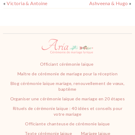
«
Victoria & Antoine
Ashveena & Hugo
»
Officiant cérémonie laïque
Maître de cérémonie de mariage pour la réception
Blog cérémonie laïque mariage, renouvellement de vœux,
baptême
Organiser une cérémonie laïque de mariage en 20 étapes
Rituels de cérémonie laïque : 40 idées et conseils pour
votre mariage
Officiante chanteuse de cérémonie laïque
Texte cérémonie laïque
Mariage laïque