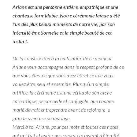
Ariane est une personne entière, empathique et une
chanteuse formidable. Notre cérémonie laïque a été
l’un des plus beaux moments de notre vie, par son
intensité émotionnelle et la simple beauté de cet
instant.
De la construction à la réalisation de ce moment,
Ariane vous accompagne dans le respect profond de ce
que vous êtes, ce que vous avez été et ce que vous
voulez être, seul et ensemble. Plus qu’un simple
artifice, la cérémonie est une véritable démarche
cathartique, personnelle et conjugale, que chaque
marié devrait entreprendre avant de rejoindre la
grande aventure du mariage.
Merci à toi Ariane, pour ces mots et toutes ces notes
qui ont fait chavirer nos cœurs. Un instant d’éternité.