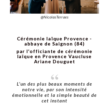
@NicolasTerraes
Cérémonie laïque Provence -
abbaye de Saignon (84)
par l'officiante de cérémonie
laïque en Provence Vaucluse
Ariane Douguet
L’un des plus beaux moments de
notre vie, par son intensité
émotionnelle et la simple beauté de
cet instant