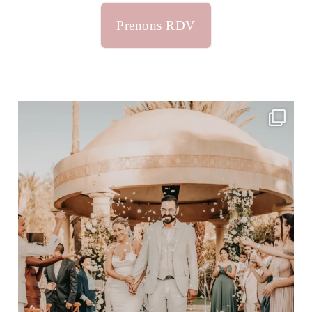
Prenons RDV